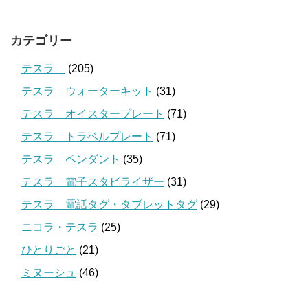
カテゴリー
テスラ
(205)
テスラ ウォーターキット
(31)
テスラ オイスタープレート
(71)
テスラ トラベルプレート
(71)
テスラ ペンダント
(35)
テスラ 電子スタビライザー
(31)
テスラ 電話タグ・タブレットタグ
(29)
ニコラ・テスラ
(25)
ひとりごと
(21)
ミヌーシュ
(46)