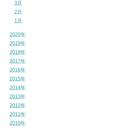
3月
2月
1月
2020年
2019年
2018年
2017年
2016年
2015年
2014年
2013年
2012年
2011年
2010年