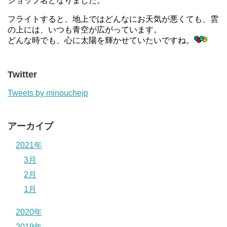
ショップ名となりました。
フライトすると、地上ではどんなにお天気が悪くても、雲
の上には、いつも青空が広がっています。
どんな時でも、心に太陽を輝かせていたいですね。
Twitter
Tweets by minouchejp
アーカイブ
2021年
3月
2月
1月
2020年
2019年