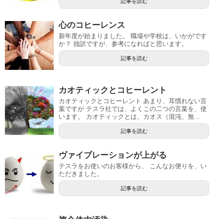
記事を読む
心のコヒーレンス
新年度が始まりました。 職場や学校は、いかがです
か？ 拙訳ですが、参考になればと思います。
記事を読む
カオティックとコヒーレント
カオティックとコヒーレント あまり、耳慣れない言
葉ですが テスラ社では、よくこの二つの言葉を、使
います。 カオティックとは、カオス（混沌、無...
記事を読む
ヴァイブレーションが上がる
テスラをお使いのお客様から、 こんなお便りを、い
ただきました。
記事を読む