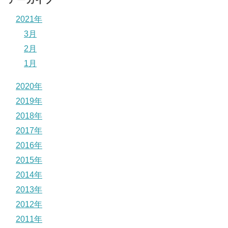
アーカイブ
2021年
3月
2月
1月
2020年
2019年
2018年
2017年
2016年
2015年
2014年
2013年
2012年
2011年