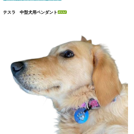
テスラ 中型犬用ペンダント