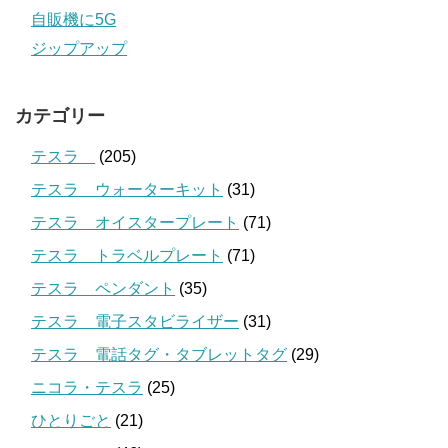
自販機に5G
ジップアップ
カテゴリー
テスラ
(205)
テスラ ウォーターキット
(31)
テスラ オイスタープレート
(71)
テスラ トラベルプレート
(71)
テスラ ペンダント
(35)
テスラ 電子スタビライザー
(31)
テスラ 電話タグ・タブレットタグ
(29)
ニコラ・テスラ
(25)
ひとりごと
(21)