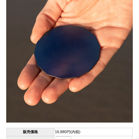
販売価格
16,880円(内税)