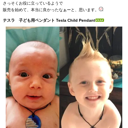
さっそくお役に立っているようで
販売を始めて、本当に良かったなぁーと、思います。
テスラ 子ども用ペンダント Tesla Child Pendant