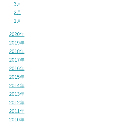
3月
2月
1月
2020年
2019年
2018年
2017年
2016年
2015年
2014年
2013年
2012年
2011年
2010年