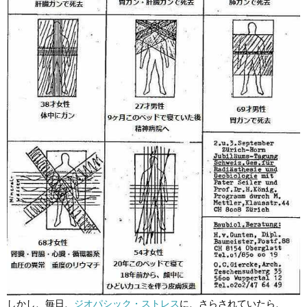
しかし、毎日、
ジオパシック・ストレス
に、さらされていたら、