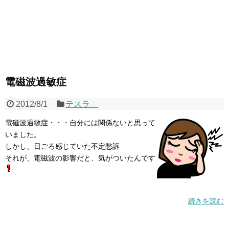
電磁波過敏症
2012/8/1
テスラ
電磁波過敏症・・・自分には関係ないと思って
いました。
しかし、日ごろ感じていた不定愁訴
それが、電磁波の影響だと、気がついたんです
続きを読む