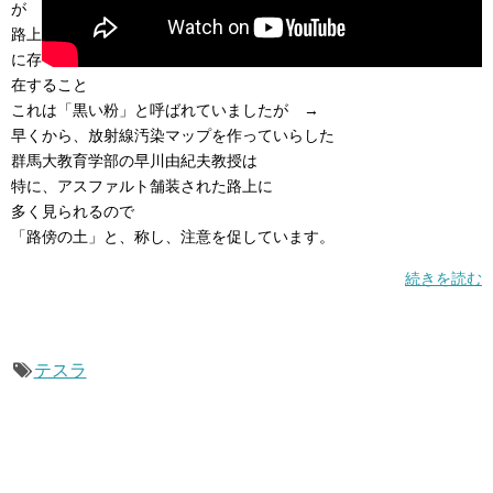
が
路上
に存
在すること
これは「黒い粉」と呼ばれていましたが →
早くから、放射線汚染マップを作っていらした
群馬大教育学部の早川由紀夫教授は
特に、アスファルト舗装された路上に
多く見られるので
「路傍の土」と、称し、注意を促しています。
続きを読む
テスラ