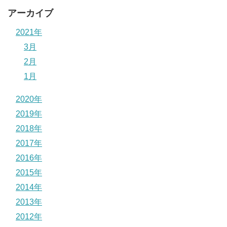
アーカイブ
2021年
3月
2月
1月
2020年
2019年
2018年
2017年
2016年
2015年
2014年
2013年
2012年