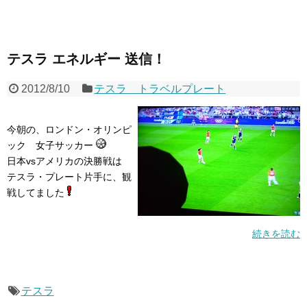
テスラ エネルギー 送信！
2012/8/10
テスラ トラベルプレート
今朝の、ロンドン・オリンピ
ック 女子サッカー
日本vsアメリカの決勝戦は
テスラ・プレート片手に、観
戦してました
続きを読む
テスラ