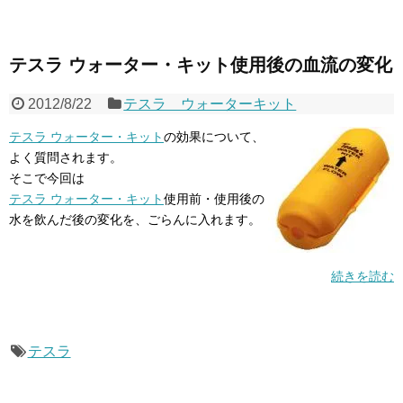
テスラ ウォーター・キット使用後の血流の変化
2012/8/22
テスラ ウォーターキット
テスラ ウォーター・キット
の効果について、
よく質問されます。
そこで今回は
テスラ ウォーター・キット
使用前・使用後の
水を飲んだ後の変化を、ごらんに入れます。
続きを読む
テスラ