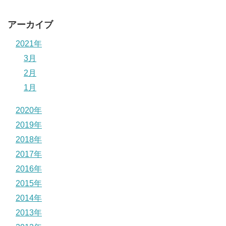
アーカイブ
2021年
3月
2月
1月
2020年
2019年
2018年
2017年
2016年
2015年
2014年
2013年