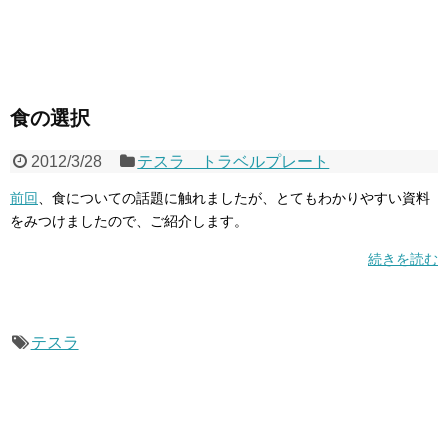
食の選択
2012/3/28
テスラ トラベルプレート
前回
、食についての話題に触れましたが、とてもわかりやすい資料
をみつけましたので、ご紹介します。
続きを読む
テスラ