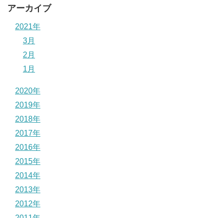
アーカイブ
2021年
3月
2月
1月
2020年
2019年
2018年
2017年
2016年
2015年
2014年
2013年
2012年
2011年