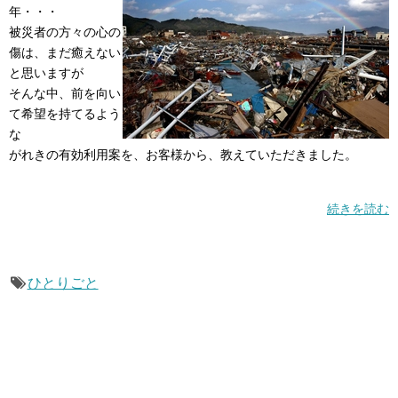
年・・・
被災者の方々の心の
傷は、まだ癒えない
と思いますが
そんな中、前を向い
て希望を持てるよう
な
がれきの有効利用案を、お客様から、教えていただきました。
続きを読む
ひとりごと