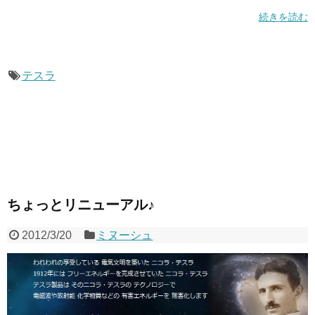
続きを読む
テスラ
ちょっとリニューアル♪
2012/3/20
ミヌーシュ