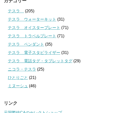
カテゴリー
テスラ
(205)
テスラ ウォーターキット
(31)
テスラ オイスタープレート
(71)
テスラ トラベルプレート
(71)
テスラ ペンダント
(35)
テスラ 電子スタビライザー
(31)
テスラ 電話タグ・タブレットタグ
(29)
ニコラ・テスラ
(25)
ひとりごと
(21)
ミヌーシュ
(46)
リンク
元国際線CAのセレクトショップ