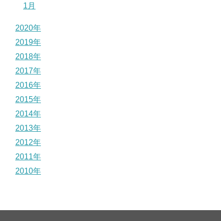
1月
2020年
2019年
2018年
2017年
2016年
2015年
2014年
2013年
2012年
2011年
2010年