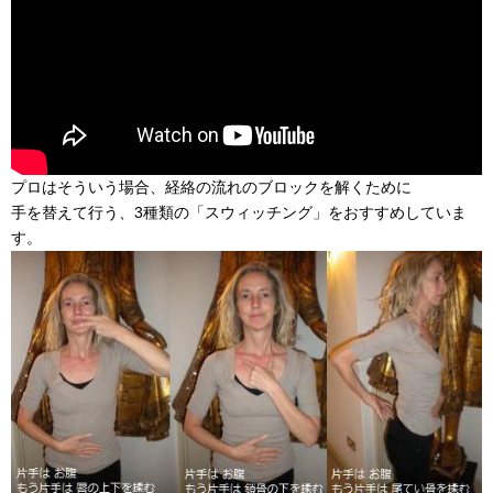
プロはそういう場合、経絡の流れのブロックを解くために
手を替えて行う、3種類の「スウィッチング」をおすすめしていま
す。