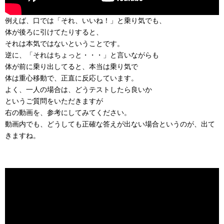
例えば、口では「それ、いいね！」と乗り気でも、
体が後ろに引けてたりすると、
それは本気ではないということです。
逆に、「それはちょっと・・・」と言いながらも
体が前に乗り出してると、本当は乗り気で
体は重心移動で、正直に反応しています。
よく、一人の場合は、どうテストしたら良いか
というご質問をいただきますが
右の動画を、参考にしてみてください。
動画内でも、どうしても正確な答えが出ない場合というのが、出て
きますね。