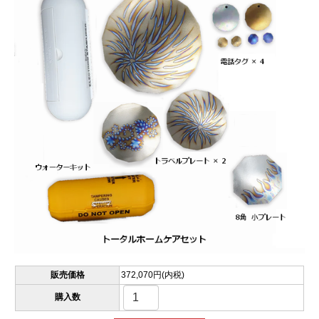
販売価格
372,070円(内税)
購入数