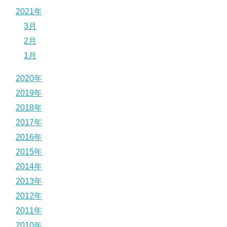
2021年
3月
2月
1月
2020年
2019年
2018年
2017年
2016年
2015年
2014年
2013年
2012年
2011年
2010年