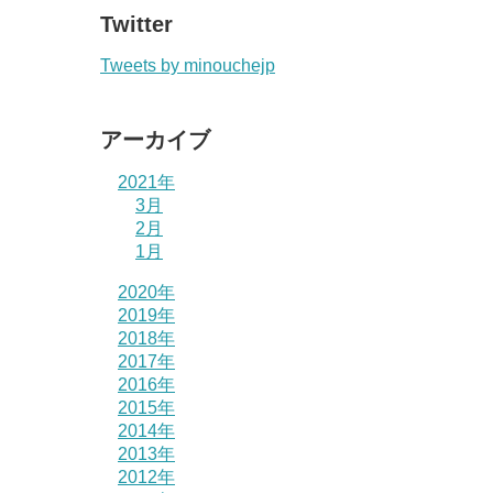
Twitter
Tweets by minouchejp
アーカイブ
2021年
3月
2月
1月
2020年
2019年
2018年
2017年
2016年
2015年
2014年
2013年
2012年