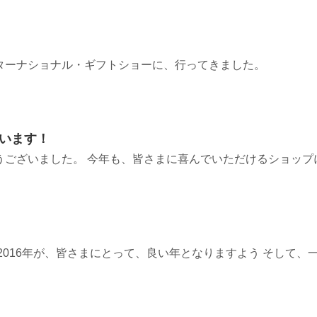
ターナショナル・ギフトショーに、行ってきました。
ざいます！
うございました。 今年も、皆さまに喜んでいただけるショップ
2016年が、皆さまにとって、良い年となりますよう そして、