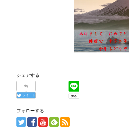
シェアする
ツイート
フォローする