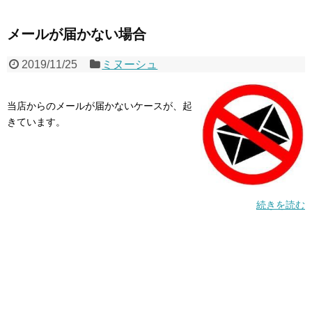
メールが届かない場合
2019/11/25
ミヌーシュ
当店からのメールが届かないケースが、起
きています。
続きを読む