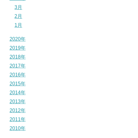
3月
2月
1月
2020年
2019年
2018年
2017年
2016年
2015年
2014年
2013年
2012年
2011年
2010年