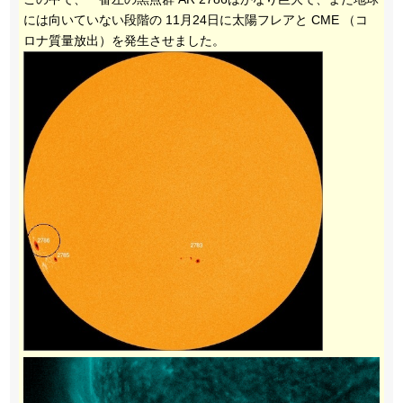
には向いていない段階の 11月24日に太陽フレアと CME （コ
ロナ質量放出）を発生させました。