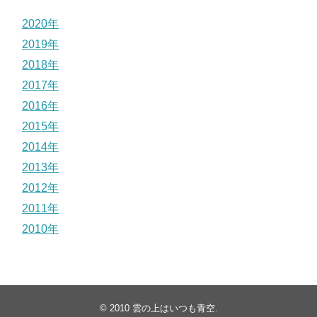
2020年
2019年
2018年
2017年
2016年
2015年
2014年
2013年
2012年
2011年
2010年
© 2010
雲の上はいつも青空
.