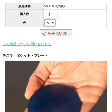
販売価格
59,110円(内税)
購入数
色
この商品について問い合わせる
テスラ ポケット・プレート