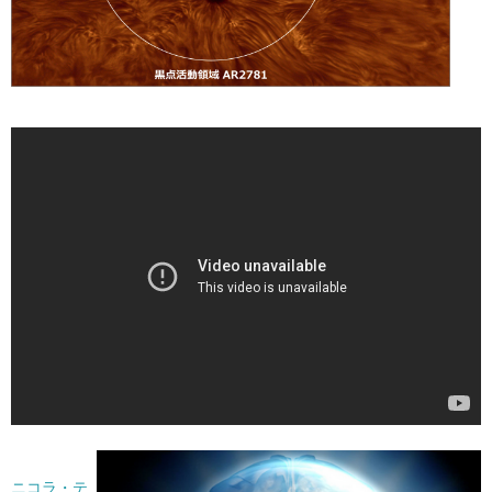
ニコラ・テ