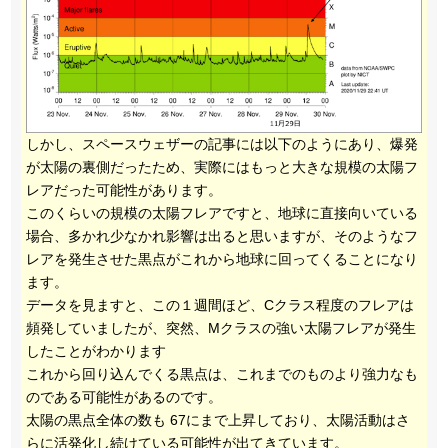
しかし、スペースウェザーの記事には以下のようにあり、爆発
が太陽の裏側だったため、実際にはもっと大きな規模の太陽フ
レアだった可能性があります。
このくらいの規模の太陽フレアですと、地球に直接向いている
場合、多かれ少なかれ影響は出ると思いますが、そのようなフ
レアを発生させた黒点がこれから地球に回ってくることになり
ます。
データを見ますと、この１週間ほど、Cクラス程度のフレアは
頻発していましたが、突然、Mクラスの強い太陽フレアが発生
したことがわかります
これから回り込んでくる黒点は、これまでのものより強力なも
のである可能性があるのです。
太陽の黒点全体の数も 67にまで上昇しており、太陽活動はさ
らに活発化し続けている可能性が出てきています。