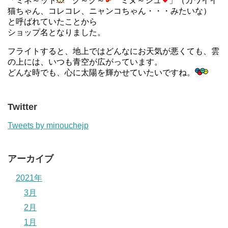
「ミネ～ット
ク～ク～
ミヌ～シュ
」（カワイイ
猫ちゃん、コレコレ、ニャンコちゃん・・・みたいな）
と呼ばれていたことから
ショップ名となりました。
フライトすると、地上ではどんなにお天気が悪くても、雲
の上には、いつも青空が広がっています。
どんな時でも、心に太陽を輝かせていたいですね。
Twitter
Tweets by minouchejp
アーカイブ
2021年
3月
2月
1月