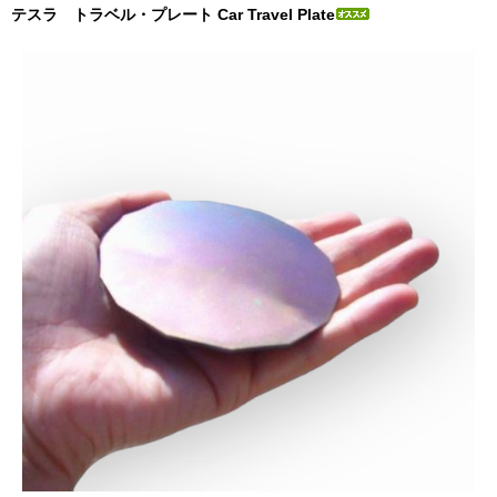
テスラ トラベル・プレート Car Travel Plate