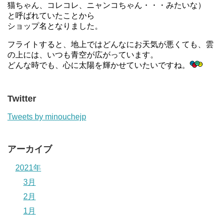
猫ちゃん、コレコレ、ニャンコちゃん・・・みたいな）
と呼ばれていたことから
ショップ名となりました。
フライトすると、地上ではどんなにお天気が悪くても、雲
の上には、いつも青空が広がっています。
どんな時でも、心に太陽を輝かせていたいですね。
Twitter
Tweets by minouchejp
アーカイブ
2021年
3月
2月
1月