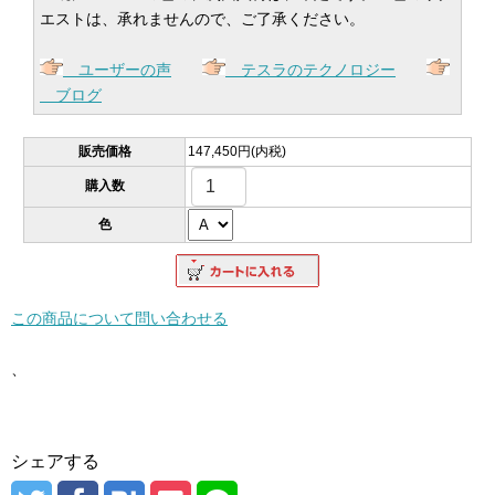
エストは、承れませんので、ご了承ください。
ユーザーの声
テスラのテクノロジー
ブログ
販売価格
147,450円(内税)
購入数
色
この商品について問い合わせる
、
シェアする