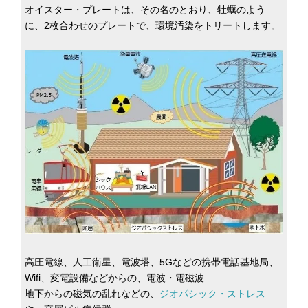
オイスター・プレートは、その名のとおり、牡蠣のよう
に、2枚合わせのプレートで、環境汚染をトリートします。
高圧電線、人工衛星、電波塔、5Gなどの携帯電話基地局、
Wifi、変電設備などからの、電波・電磁波
地下からの磁気の乱れなどの、
ジオパシック・ストレス