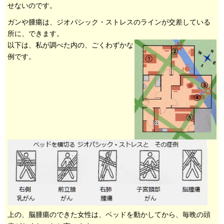
せないのです。
ガンや腫瘍は、ジオパシック・ストレスのラインが交差している
所に、できます。
以下は、私が調べた内の、ごくわずかな
例です。
上の、脳腫瘍のできた女性は、ベッドを動かしてから、毎晩の頭