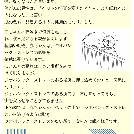
痛がなくなったと言います。
肺がんの男性は、「ベッドの位置を変えたとたん、よく眠れるよ
うになった」と言い、
肌の色も、見違えるように健康的になりました。
赤ちゃんの夜泣きで何度も起こさ
れ、寝不足になる親が多くいます。
植物や動物、赤ちゃんは、ジオパシ
ック・ストレスの影響を、
敏感に受けています。
ほとんどの動物は、良い場所をみつ
けて眠りますが、
ジオパシック・ストレスのある場所に押し込めておくと、病気に
なります。
ジオパシック・ストレスのある所では、木は曲がって育ち、
実を実らせることができません。
下の図では、赤ちゃんが、ベッドの上で、ジオパシック・ストレ
スから逃げるように動き、
ジオパシック・ストレスのない所で、安らかに眠る様子です。