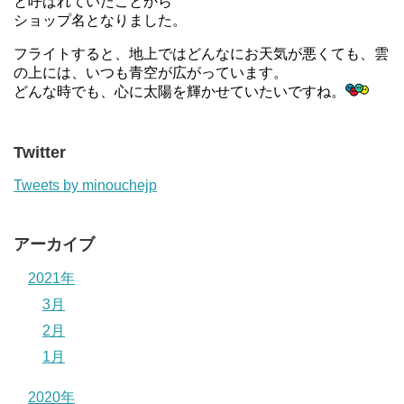
と呼ばれていたことから
ショップ名となりました。
フライトすると、地上ではどんなにお天気が悪くても、雲
の上には、いつも青空が広がっています。
どんな時でも、心に太陽を輝かせていたいですね。
Twitter
Tweets by minouchejp
アーカイブ
2021年
3月
2月
1月
2020年