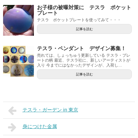
お子様の被曝対策に テスラ ポケット
プレート
テスラ ポケットプレートを使ってみて・・・
記事を読む
テスラ・ペンダント デザイン募集！
売れては、しょっちゅう更新している テスラ・プレ
ートの柄 最近、テスラ社に、新しいアーティストが
入り 今までにはなかったデザインが、入荷し...
記事を読む
テスラ・ガーデン in 東京
身につけた金属