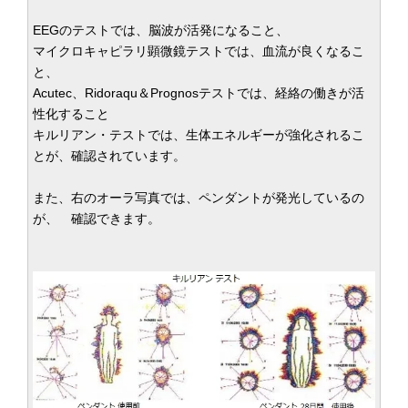
EEGのテストでは、脳波が活発になること、
マイクロキャピラリ顕微鏡テストでは、血流が良くなるこ
と、
Acutec、Ridoraqu＆Prognosテストでは、経絡の働きが活
性化すること
キルリアン・テストでは、生体エネルギーが強化されるこ
とが、確認されています。
また、右のオーラ写真では、ペンダントが発光しているの
が、 確認できます。