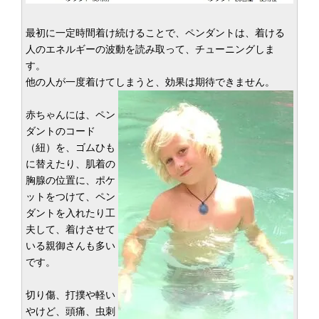
最初に一定時間着け続けることで、ペンダントは、着ける
人のエネルギーの波動を読み取って、チューニングしま
す。
他の人が一度着けてしまうと、効果は期待できません。
赤ちゃんには、ペン
ダントのコード
（紐）を、ゴムひも
に替えたり、肌着の
胸腺の位置に、ポケ
ットをつけて、ペン
ダントを入れたり工
夫して、着けさせて
いる親御さんも多い
です。
切り傷、打撲や軽い
やけど、頭痛、虫刺