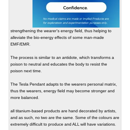
strengthening the wearer's energy field, thus helping to
alleviate the bio-energy effects of some man-made
EMF/EMR.
The process is similar to an antidote, which transforms a
poison to neutral and educates the body to resist the
poison next time.
The Tesla Pendant adapts to the wearers personal matrix,
thus the wearers, energy field may become stronger and
more balanced.
all titanium-based products are hand decorated by artists,
and as such, no two are the same. Some of the colours are
extremely difficult to produce and ALL will have variations.