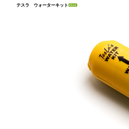
テスラ ウォーターキット