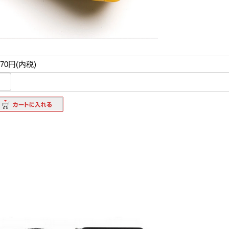
970円(内税)