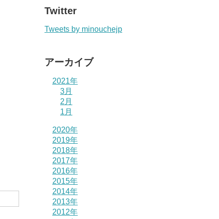
Twitter
Tweets by minouchejp
アーカイブ
2021年
3月
2月
1月
2020年
2019年
2018年
2017年
2016年
2015年
2014年
2013年
2012年