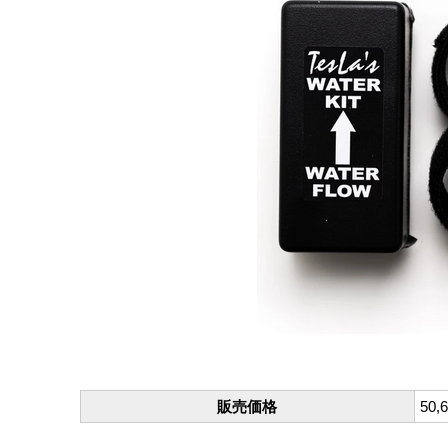
販売価格
50,