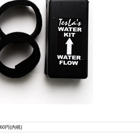
660円(内税)