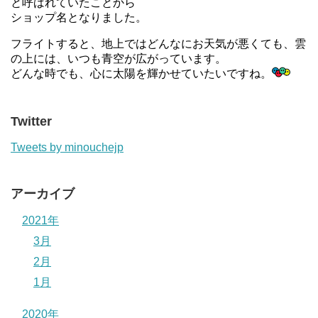
と呼ばれていたことから
ショップ名となりました。
フライトすると、地上ではどんなにお天気が悪くても、雲
の上には、いつも青空が広がっています。
どんな時でも、心に太陽を輝かせていたいですね。
Twitter
Tweets by minouchejp
アーカイブ
2021年
3月
2月
1月
2020年