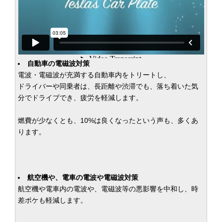
自動車の電磁波対策
電波・電磁波が充満する自動車内をトリートし、
ドライバーや同乗者は、長距離や渋滞でも、落ち着いた気
分でドライブでき、疲労を軽減します。
燃費が少なくとも、10%は良くなったという声も、多くあ
ります。
航空機や、電車の電波や電磁波対策
航空機や電車内の電波や、電磁波等の悪影響を中和し、時
差ボケも軽減します。