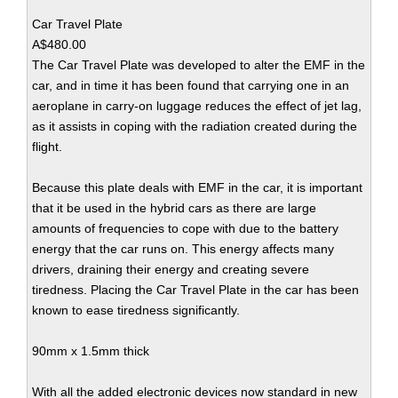
Car Travel Plate
A$480.00
The Car Travel Plate was developed to alter the EMF in the
car, and in time it has been found that carrying one in an
aeroplane in carry-on luggage reduces the effect of jet lag,
as it assists in coping with the radiation created during the
flight.
Because this plate deals with EMF in the car, it is important
that it be used in the hybrid cars as there are large
amounts of frequencies to cope with due to the battery
energy that the car runs on. This energy affects many
drivers, draining their energy and creating severe
tiredness. Placing the Car Travel Plate in the car has been
known to ease tiredness significantly.
90mm x 1.5mm thick
With all the added electronic devices now standard in new