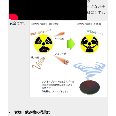
き
小さなお子
様にしても
安全です。
食物・飲み物の汚染に