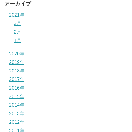
アーカイブ
2021年
3月
2月
1月
2020年
2019年
2018年
2017年
2016年
2015年
2014年
2013年
2012年
2011年