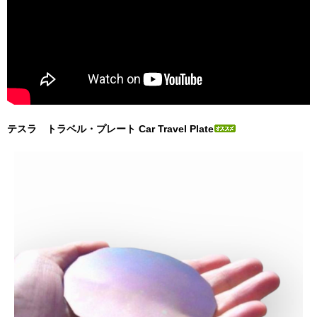
テスラ トラベル・プレート Car Travel Plate