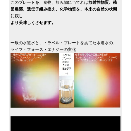
このプレートを、食物、飲み物に当てれば
放射性物質、残
留農薬、遺伝子組み換え、化学物質を、本来の自然の状態
に戻し
より美味しくさせます。
一般の水道水と、トラベル・プレートをあてた水道水の、
ライフ・フォース・エナジーの変化