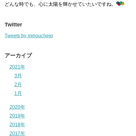
どんな時でも、心に太陽を輝かせていたいですね。
Twitter
Tweets by minouchejp
アーカイブ
2021年
3月
2月
1月
2020年
2019年
2018年
2017年