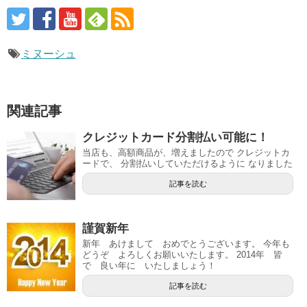
ミヌーシュ
関連記事
クレジットカード分割払い可能に！
当店も、高額商品が、増えましたので クレジットカ
ードで、 分割払いしていただけるように なりました
記事を読む
謹賀新年
新年 あけまして おめでとうございます。 今年も
どうぞ よろしくお願いいたします。 2014年 皆
で 良い年に いたしましょう！
記事を読む