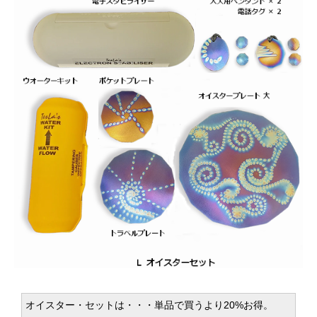
オイスター・セットは・・・単品で買うより20%お得。