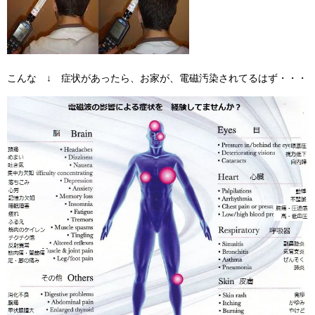
こんな ↓ 症状があったら、お家が、電磁汚染されてるはず・・・