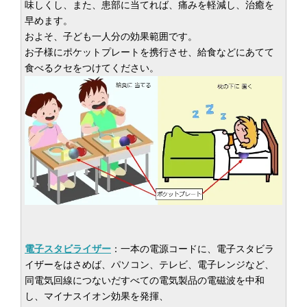
味しくし、また、患部に当てれば、痛みを軽減し、治癒を
早めます。
およそ、子ども一人分の効果範囲です。
お子様にポケットプレートを携行させ、給食などにあてて
食べるクセをつけてください。
電子スタビライザー
：一本の電源コードに、電子スタビラ
イザーをはさめば、パソコン、テレビ、電子レンジなど、
同電気回線につないだすべての電気製品の電磁波を中和
し、マイナスイオン効果を発揮、