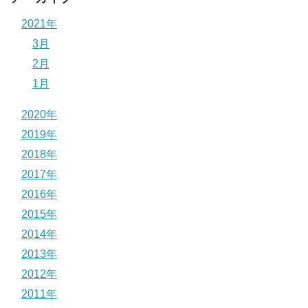
2021年
3月
2月
1月
2020年
2019年
2018年
2017年
2016年
2015年
2014年
2013年
2012年
2011年