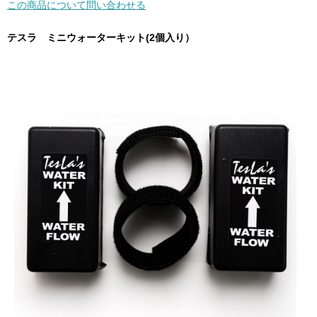
この商品について問い合わせる
テスラ ミニウォーターキット(2個入り）