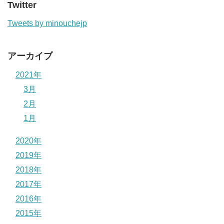
Twitter
Tweets by minouchejp
アーカイブ
2021年
3月
2月
1月
2020年
2019年
2018年
2017年
2016年
2015年