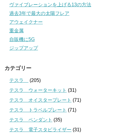
ヴァイブレーションを上げる13の方法
過去3年で最大の太陽フレア
アウェイクナー
重金属
自販機に5G
ジップアップ
カテゴリー
テスラ
(205)
テスラ ウォーターキット
(31)
テスラ オイスタープレート
(71)
テスラ トラベルプレート
(71)
テスラ ペンダント
(35)
テスラ 電子スタビライザー
(31)