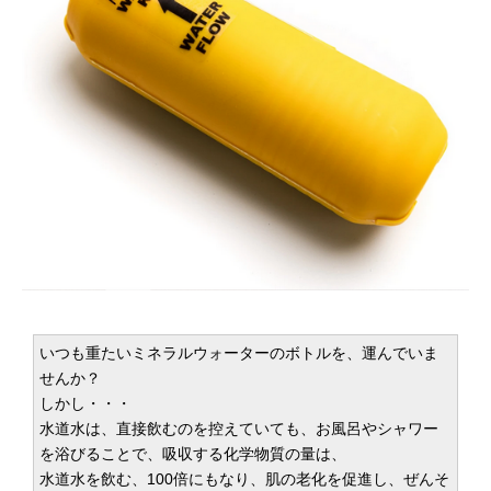
いつも重たいミネラルウォーターのボトルを、運んでいま
せんか？
しかし・・・
水道水は、直接飲むのを控えていても、お風呂やシャワー
を浴びることで、吸収する化学物質の量は、
水道水を飲む、100倍にもなり、肌の老化を促進し、ぜんそ