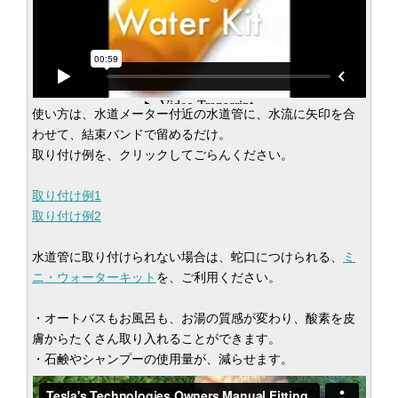
使い方は、水道メーター付近の水道管に、水流に矢印を合
わせて、結束バンドで留めるだけ。
取り付け例を、クリックしてごらんください。
取り付け例1
取り付け例2
水道管に取り付けられない場合は、蛇口につけられる、
ミ
ニ・ウォーターキット
を、ご利用ください。
・オートバスもお風呂も、お湯の質感が変わり、酸素を皮
膚からたくさん取り入れることができます。
・石鹸やシャンプーの使用量が、減らせます。