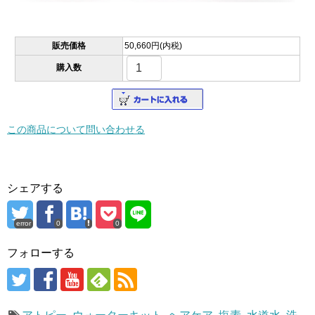
販売価格
50,660円(内税)
購入数
この商品について問い合わせる
シェアする
error
0
0
フォローする