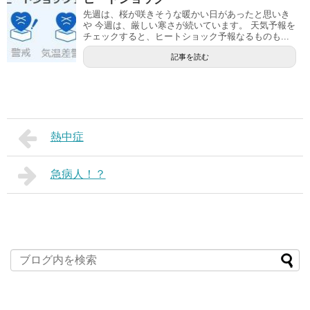
先週は、桜が咲きそうな暖かい日があったと思いき
や 今週は、厳しい寒さが続いています。 天気予報を
チェックすると、ヒートショック予報なるものも...
記事を読む
熱中症
急病人！？