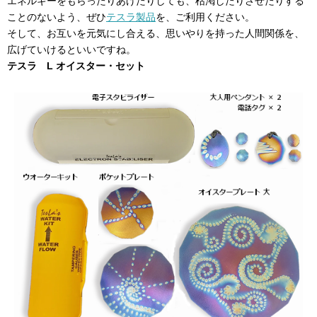
エネルギーをもらったりあげたりしても、枯渇したりさせたりする
ことのないよう、ぜひ
テスラ製品
を、ご利用ください。
そして、お互いを元気にし合える、思いやりを持った人間関係を、
広げていけるといいですね。
テスラ L オイスター・セット