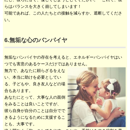
らはバランスを大きく崩してしまいます！
可能であれば、この人たちとの接触を減らすか、遮断してくださ
い。
6.無垢な心のバンパイヤ
無垢なバンパイヤの存在を考えると、エネルギーバンパイヤはい
つでも害意のあるケースだけではありません。
無力で、あなたに頼らざるをえな
い、本当に助けを必要としてい
る、子どもや、良き友人などの場
合もあります。
あなたにとって、大事な人の面倒
をみることは良いことですが、
彼ら自身が自分のことは自分でで
きるようになるために支援するこ
とも、大事です。