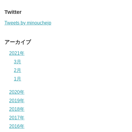
Twitter
Tweets by minouchejp
アーカイブ
2021年
3月
2月
1月
2020年
2019年
2018年
2017年
2016年