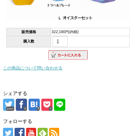
販売価格
322,180円(内税)
購入数
この商品について問い合わせる
シェアする
error
0
0
フォローする