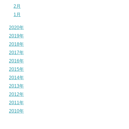
2月
1月
2020年
2019年
2018年
2017年
2016年
2015年
2014年
2013年
2012年
2011年
2010年