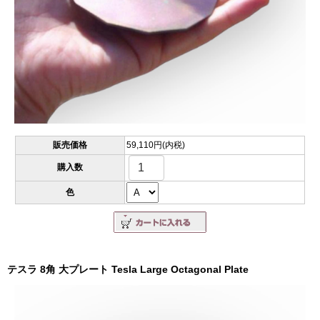
販売価格
59,110円(内税)
購入数
色
テスラ 8角 大プレート Tesla Large Octagonal Plate