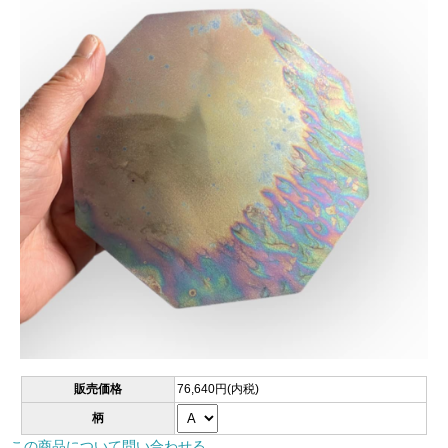
販売価格
76,640円(内税)
柄
この商品について問い合わせる