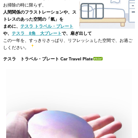
お掃除の時に限らず、
人間関係のフラストレーションや、ス
トレスのあった空間の「氣」を
まめに、
テスラ トラベル・プレート
や、
テスラ 8角 大プレート
で、扇ぎ出して
この一年を、すっきりさっぱり、リフレッシュした空間で、お過ご
しください。
テスラ トラベル・プレート Car Travel Plate