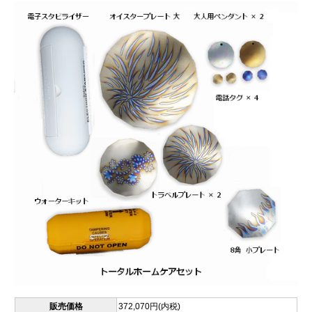
販売価格
372,070円(内税)