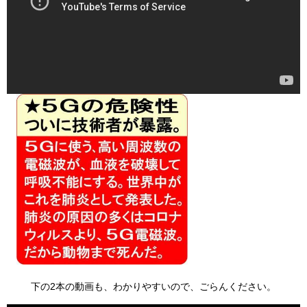
下の2本の動画も、わかりやすいので、ごらんください。