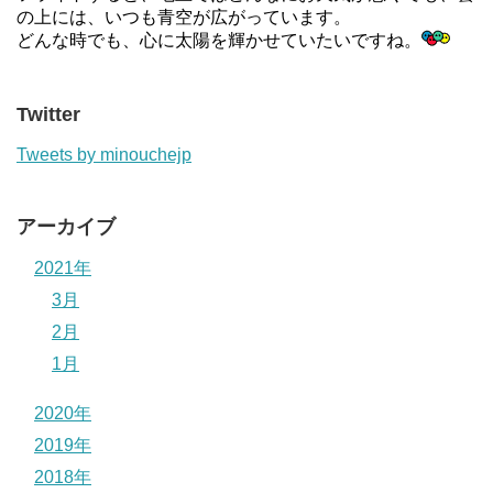
の上には、いつも青空が広がっています。
どんな時でも、心に太陽を輝かせていたいですね。
Twitter
Tweets by minouchejp
アーカイブ
2021年
3月
2月
1月
2020年
2019年
2018年