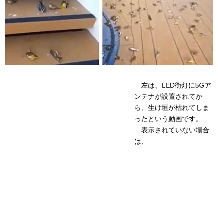
左は、LED街灯に5Gア
ンテナが設置されてか
ら、生け垣が枯れてしま
ったという動画です。
表示されていない場合
は、