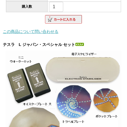
購入数
この商品について問い合わせる
テスラ L ジャパン・スペシャル セット