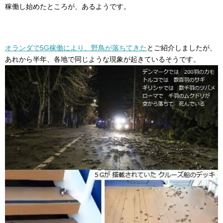
稼働し始めたところが、あるようです。
オランダで5G稼働により、野鳥が落ちてきた
とご紹介しましたが、
あれから半年、各地で同じような現象が起きているそうです。