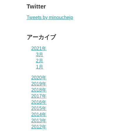
Twitter
Tweets by minouchejp
アーカイブ
2021年
3月
2月
1月
2020年
2019年
2018年
2017年
2016年
2015年
2014年
2013年
2012年