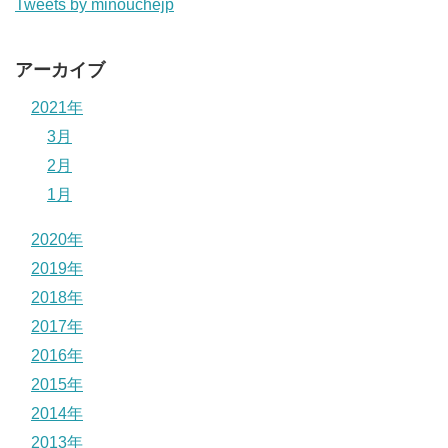
Tweets by minouchejp
アーカイブ
2021年
3月
2月
1月
2020年
2019年
2018年
2017年
2016年
2015年
2014年
2013年