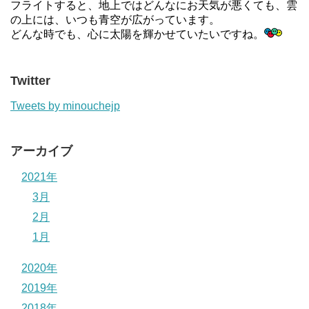
フライトすると、地上ではどんなにお天気が悪くても、雲
の上には、いつも青空が広がっています。
どんな時でも、心に太陽を輝かせていたいですね。
Twitter
Tweets by minouchejp
アーカイブ
2021年
3月
2月
1月
2020年
2019年
2018年