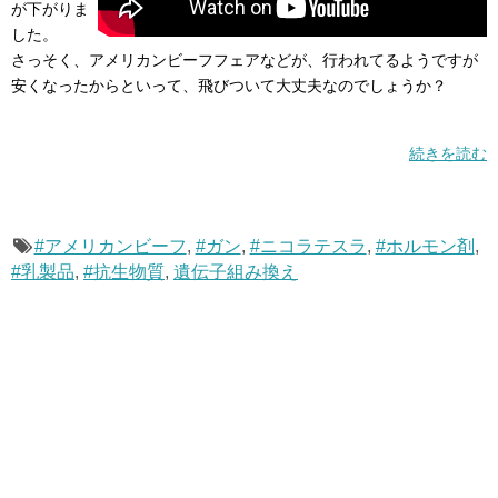
が下がりま
した。
さっそく、アメリカンビーフフェアなどが、行われてるようですが
安くなったからといって、飛びついて大丈夫なのでしょうか？
続きを読む
#アメリカンビーフ
,
#ガン
,
#ニコラテスラ
,
#ホルモン剤
,
#乳製品
,
#抗生物質
,
遺伝子組み換え