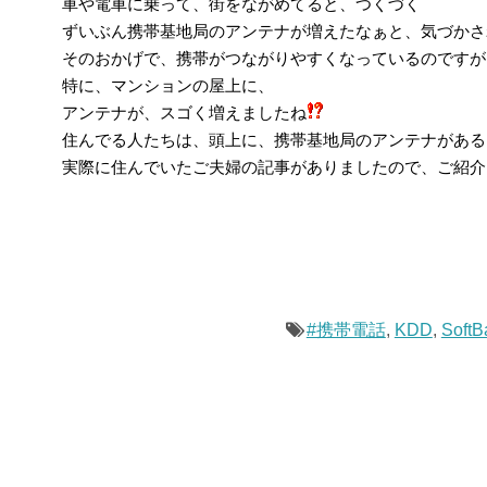
車や電車に乗って、街をながめてると、つくづく
ずいぶん携帯基地局のアンテナが増えたなぁと、気づかさ
そのおかげで、携帯がつながりやすくなっているのですが
特に、マンションの屋上に、
アンテナが、スゴく増えましたね
住んでる人たちは、頭上に、携帯基地局のアンテナがある
実際に住んでいたご夫婦の記事がありましたので、ご紹介
#携帯電話
,
KDD
,
SoftB