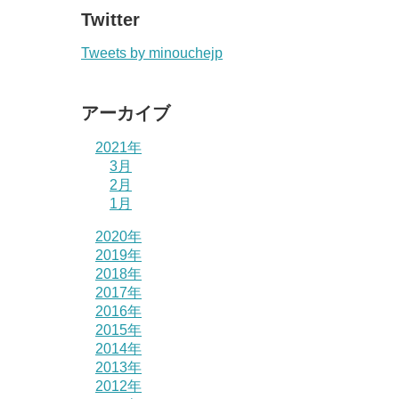
Twitter
Tweets by minouchejp
アーカイブ
2021年
3月
2月
1月
2020年
2019年
2018年
2017年
2016年
2015年
2014年
2013年
2012年