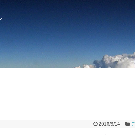
グ
2016/6/14