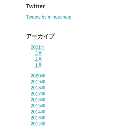
Twitter
Tweets by minouchejp
アーカイブ
2021年
3月
2月
1月
2020年
2019年
2018年
2017年
2016年
2015年
2014年
2013年
2012年