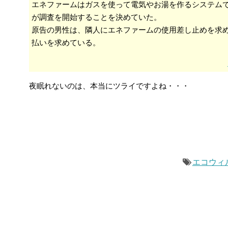
エネファームはガスを使って電気やお湯を作るシステム
が調査を開始することを決めていた。
原告の男性は、隣人にエネファームの使用差し止めを求め
払いを求めている。
夜眠れないのは、本当にツライですよね・・・
エコウィ