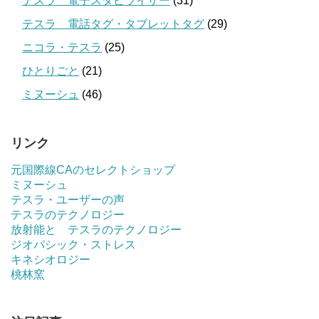
テスラ 電子スタビライザー
(31)
テスラ 電話タグ・タブレットタグ
(29)
ニコラ・テスラ
(25)
ひとりごと
(21)
ミヌーシュ
(46)
リンク
元国際線CAのセレクトショップ
ミヌーシュ
テスラ・ユーザーの声
テスラのテクノロジー
放射能と テスラのテクノロジー
ジオパシック・ストレス
キネシオロジー
桃林窯