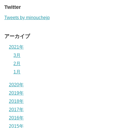
Twitter
Tweets by minouchejp
アーカイブ
2021年
3月
2月
1月
2020年
2019年
2018年
2017年
2016年
2015年