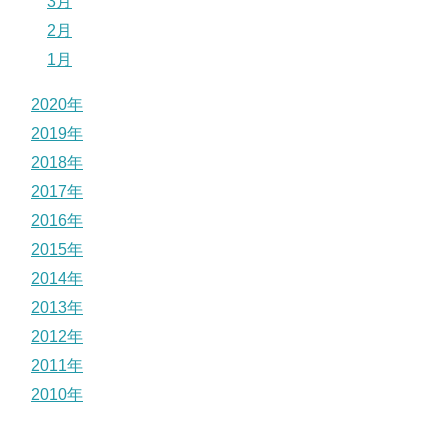
3月
2月
1月
2020年
2019年
2018年
2017年
2016年
2015年
2014年
2013年
2012年
2011年
2010年