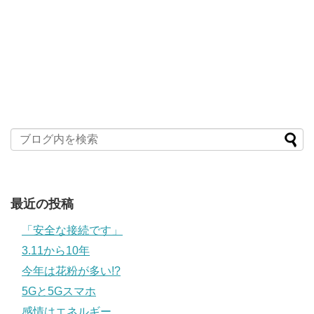
最近の投稿
「安全な接続です」
3.11から10年
今年は花粉が多い!?
5Gと5Gスマホ
感情はエネルギー