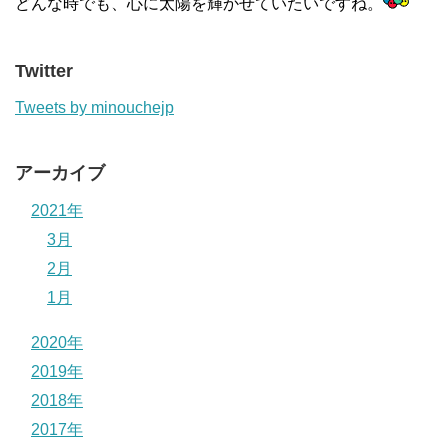
どんな時でも、心に太陽を輝かせていたいですね。
Twitter
Tweets by minouchejp
アーカイブ
2021年
3月
2月
1月
2020年
2019年
2018年
2017年