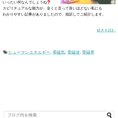
いったい何なんでしょうね
スピリチュアルな能力が、全くと言って良いほどない私にも
わかりやすい記事がありましたので、拙訳してご紹介します。
続きを読む
ヒューマンエネルギー
,
電磁気
,
電磁波
,
電磁界