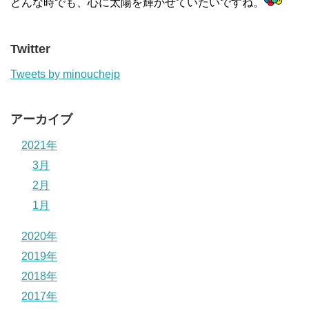
どんな時でも、心に太陽を輝かせていたいですね。
Twitter
Tweets by minouchejp
アーカイブ
2021年
3月
2月
1月
2020年
2019年
2018年
2017年