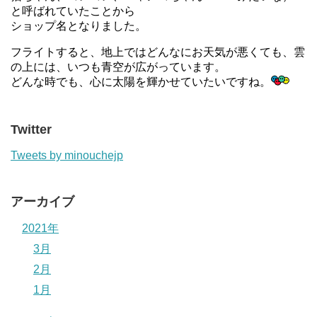
と呼ばれていたことから
ショップ名となりました。
フライトすると、地上ではどんなにお天気が悪くても、雲
の上には、いつも青空が広がっています。
どんな時でも、心に太陽を輝かせていたいですね。
Twitter
Tweets by minouchejp
アーカイブ
2021年
3月
2月
1月