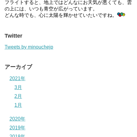
フライトすると、地上ではどんなにお天気が悪くても、雲
の上には、いつも青空が広がっています。
どんな時でも、心に太陽を輝かせていたいですね。
Twitter
Tweets by minouchejp
アーカイブ
2021年
3月
2月
1月
2020年
2019年
2018年