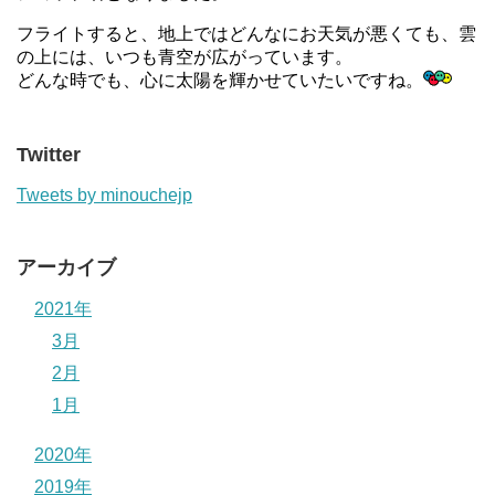
フライトすると、地上ではどんなにお天気が悪くても、雲
の上には、いつも青空が広がっています。
どんな時でも、心に太陽を輝かせていたいですね。
Twitter
Tweets by minouchejp
アーカイブ
2021年
3月
2月
1月
2020年
2019年