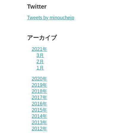
Twitter
Tweets by minouchejp
アーカイブ
2021年
3月
2月
1月
2020年
2019年
2018年
2017年
2016年
2015年
2014年
2013年
2012年