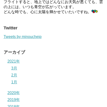
フライトすると、地上ではどんなにお天気が悪くても、雲
の上には、いつも青空が広がっています。
どんな時でも、心に太陽を輝かせていたいですね。
Twitter
Tweets by minouchejp
アーカイブ
2021年
3月
2月
1月
2020年
2019年
2018年