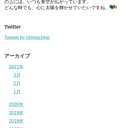
の上には、いつも青空が広がっています。
どんな時でも、心に太陽を輝かせていたいですね。
Twitter
Tweets by minouchejp
アーカイブ
2021年
3月
2月
1月
2020年
2019年
2018年