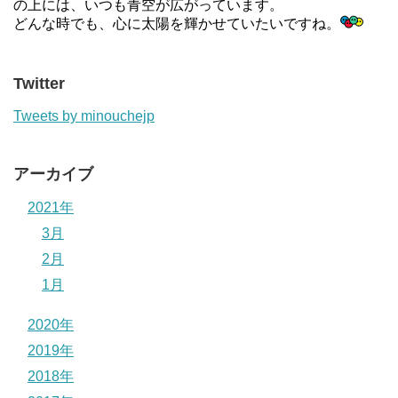
の上には、いつも青空が広がっています。
どんな時でも、心に太陽を輝かせていたいですね。
Twitter
Tweets by minouchejp
アーカイブ
2021年
3月
2月
1月
2020年
2019年
2018年