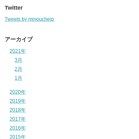
Twitter
Tweets by minouchejp
アーカイブ
2021年
3月
2月
1月
2020年
2019年
2018年
2017年
2016年
2015年