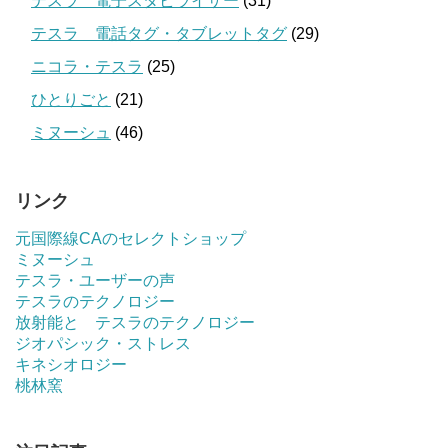
テスラ 電子スタビライザー
(31)
テスラ 電話タグ・タブレットタグ
(29)
ニコラ・テスラ
(25)
ひとりごと
(21)
ミヌーシュ
(46)
リンク
元国際線CAのセレクトショップ
ミヌーシュ
テスラ・ユーザーの声
テスラのテクノロジー
放射能と テスラのテクノロジー
ジオパシック・ストレス
キネシオロジー
桃林窯