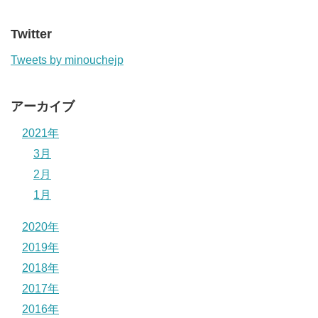
Twitter
Tweets by minouchejp
アーカイブ
2021年
3月
2月
1月
2020年
2019年
2018年
2017年
2016年