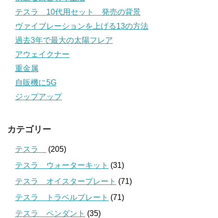
テスラ 10代用セット 発売の背景
ヴァイブレーションを上げる13の方法
過去3年で最大の太陽フレア
アウェイクナー
重金属
自販機に5G
ジップアップ
カテゴリー
テスラ
(205)
テスラ ウォーターキット
(31)
テスラ オイスタープレート
(71)
テスラ トラベルプレート
(71)
テスラ ペンダント
(35)