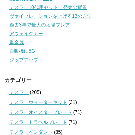
テスラ 10代用セット 発売の背景
ヴァイブレーションを上げる13の方法
過去3年で最大の太陽フレア
アウェイクナー
重金属
自販機に5G
ジップアップ
カテゴリー
テスラ
(205)
テスラ ウォーターキット
(31)
テスラ オイスタープレート
(71)
テスラ トラベルプレート
(71)
テスラ ペンダント
(35)