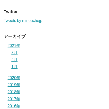
Twitter
Tweets by minouchejp
アーカイブ
2021年
3月
2月
1月
2020年
2019年
2018年
2017年
2016年