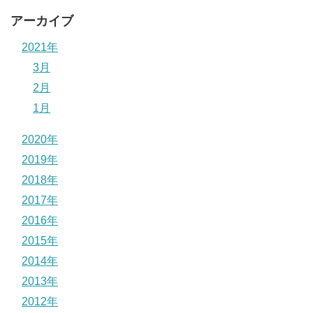
アーカイブ
2021年
3月
2月
1月
2020年
2019年
2018年
2017年
2016年
2015年
2014年
2013年
2012年