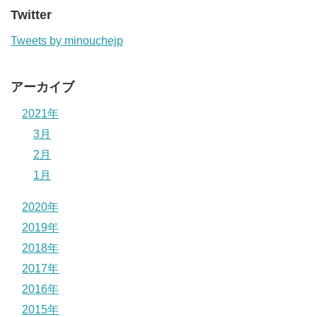
Twitter
Tweets by minouchejp
アーカイブ
2021年
3月
2月
1月
2020年
2019年
2018年
2017年
2016年
2015年