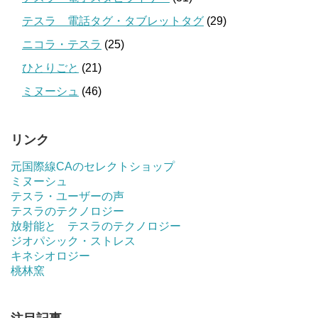
テスラ 電話タグ・タブレットタグ
(29)
ニコラ・テスラ
(25)
ひとりごと
(21)
ミヌーシュ
(46)
リンク
元国際線CAのセレクトショップ
ミヌーシュ
テスラ・ユーザーの声
テスラのテクノロジー
放射能と テスラのテクノロジー
ジオパシック・ストレス
キネシオロジー
桃林窯