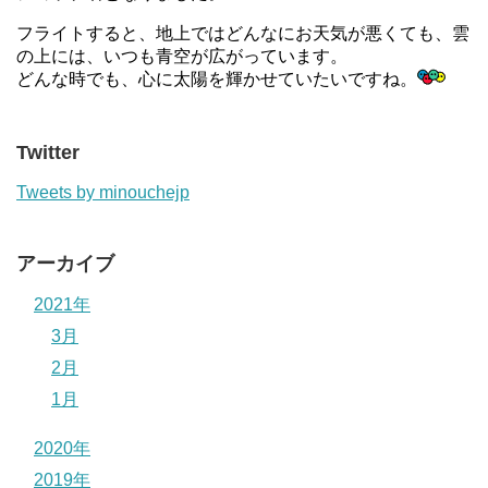
フライトすると、地上ではどんなにお天気が悪くても、雲
の上には、いつも青空が広がっています。
どんな時でも、心に太陽を輝かせていたいですね。
Twitter
Tweets by minouchejp
アーカイブ
2021年
3月
2月
1月
2020年
2019年