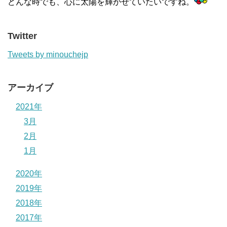
どんな時でも、心に太陽を輝かせていたいですね。
Twitter
Tweets by minouchejp
アーカイブ
2021年
3月
2月
1月
2020年
2019年
2018年
2017年