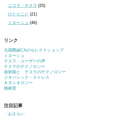
ニコラ・テスラ
(25)
ひとりごと
(21)
ミヌーシュ
(46)
リンク
元国際線CAのセレクトショップ
ミヌーシュ
テスラ・ユーザーの声
テスラのテクノロジー
放射能と テスラのテクノロジー
ジオパシック・ストレス
キネシオロジー
桃林窯
注目記事
・おさらい