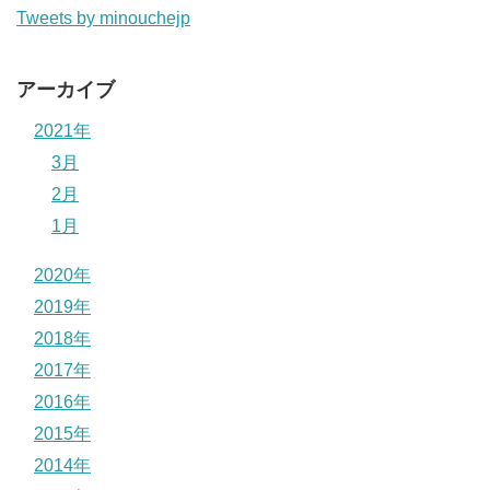
Tweets by minouchejp
アーカイブ
2021年
3月
2月
1月
2020年
2019年
2018年
2017年
2016年
2015年
2014年