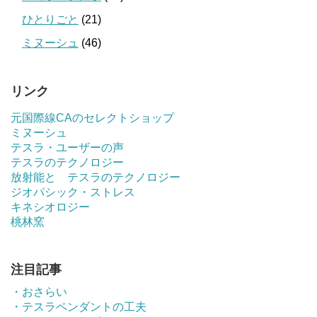
ひとりごと
(21)
ミヌーシュ
(46)
リンク
元国際線CAのセレクトショップ
ミヌーシュ
テスラ・ユーザーの声
テスラのテクノロジー
放射能と テスラのテクノロジー
ジオパシック・ストレス
キネシオロジー
桃林窯
注目記事
・おさらい
・テスラペンダントの工夫