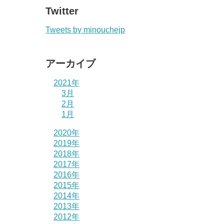
Twitter
Tweets by minouchejp
アーカイブ
2021年
3月
2月
1月
2020年
2019年
2018年
2017年
2016年
2015年
2014年
2013年
2012年