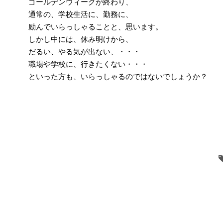
ゴールデンウィークが終わり、
通常の、学校生活に、勤務に、
励んでいらっしゃることと、思います。
しかし中には、休み明けから、
だるい、やる気が出ない、・・・
職場や学校に、行きたくない・・・
といった方も、いらっしゃるのではないでしょうか？