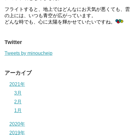
フライトすると、地上ではどんなにお天気が悪くても、雲
の上には、いつも青空が広がっています。
どんな時でも、心に太陽を輝かせていたいですね。
Twitter
Tweets by minouchejp
アーカイブ
2021年
3月
2月
1月
2020年
2019年